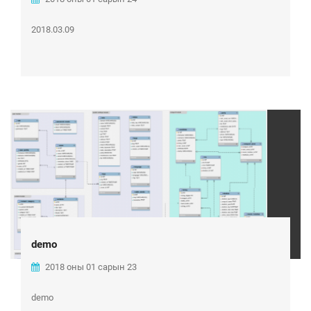
2018.03.09
demo
2018 оны 01 сарын 23
demo